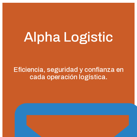
Alpha Logistic
Eficiencia, seguridad y confianza en
cada operación logística.