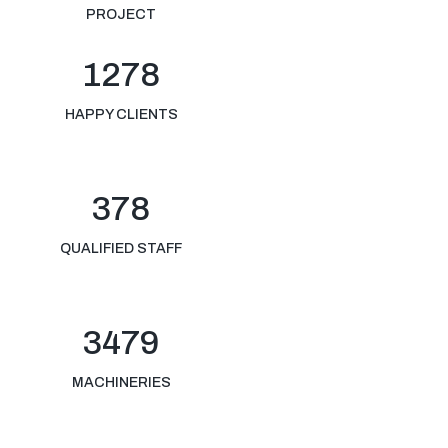
PROJECT
1278
HAPPY CLIENTS
378
QUALIFIED STAFF
3479
MACHINERIES