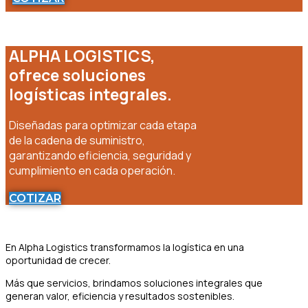
ALPHA LOGISTICS,
ofrece soluciones
logísticas integrales.
Diseñadas para optimizar cada etapa
de la cadena de suministro,
garantizando eficiencia, seguridad y
cumplimiento en cada operación.
COTIZAR
En Alpha Logistics transformamos la logística en una
oportunidad de crecer.
Más que servicios, brindamos soluciones integrales que
generan valor, eficiencia y resultados sostenibles.