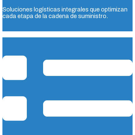
Soluciones logísticas integrales que optimizan
cada etapa de la cadena de suministro.