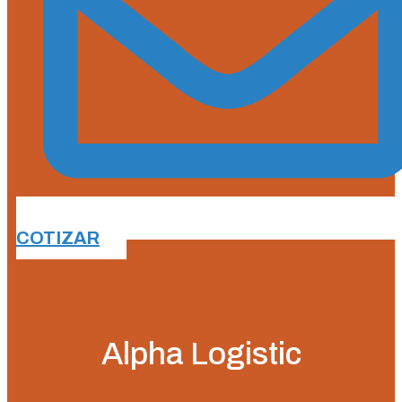
COTIZAR
Alpha Logistic