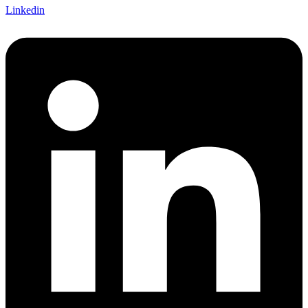
Linkedin