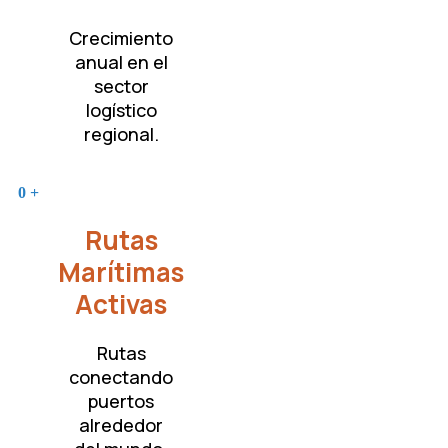
Crecimiento
anual en el
sector
logístico
regional.
0
+
Rutas
Marítimas
Activas
Rutas
conectando
puertos
alrededor