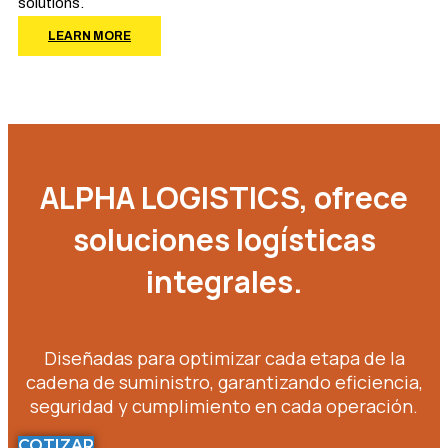
solutions.
LEARN MORE
ALPHA LOGISTICS, ofrece
soluciones logísticas
integrales.
Diseñadas para optimizar cada etapa de la
cadena de suministro, garantizando eficiencia,
seguridad y cumplimiento en cada operación.
COTIZAR