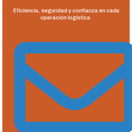
Eficiencia, seguridad y confianza en cada
operación logística.