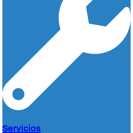
Servicios