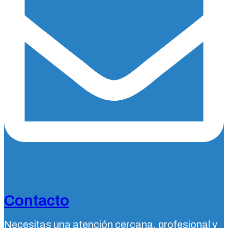
Contacto
Necesitas una atención cercana, profesional y