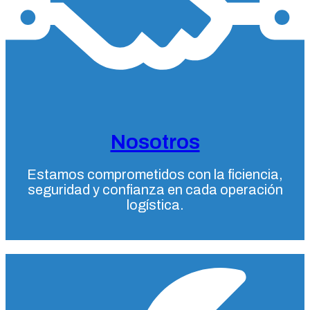
Nosotros
Estamos comprometidos con la ficiencia,
seguridad y confianza en cada operación
logística.