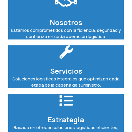
Nosotros
Estamos comprometidos con la ficiencia, seguridad y
confianza en cada operación logística.
Servicios
Soluciones logísticas integrales que optimizan cada
etapa de la cadena de suministro.​
Estrategia
Basada en ofrecer soluciones logísticas eficientes,