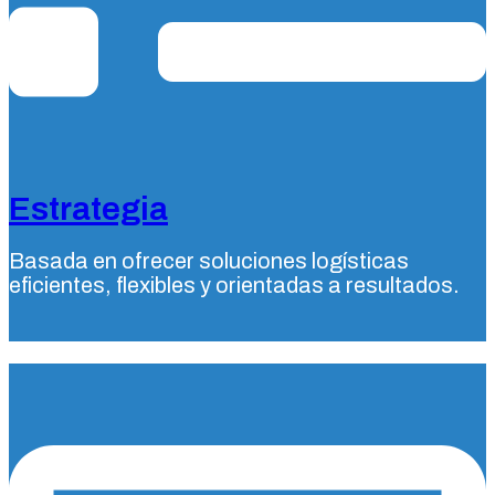
Estrategia
Basada en ofrecer soluciones logísticas
eficientes, flexibles y orientadas a resultados.