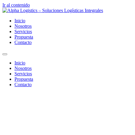
Ir al contenido
Inicio
Nosotros
Servicios
Propuesta
Contacto
Inicio
Nosotros
Servicios
Propuesta
Contacto